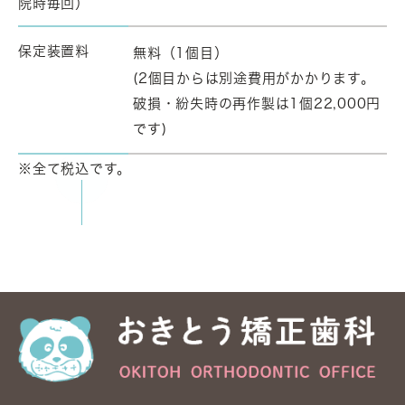
院時毎回）
保定装置料
無料（1個目）
(2個目からは別途費用がかかります。
破損・紛失時の再作製は1個22,000円
です)
※全て税込です。