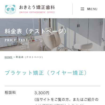
料金表（テストページ）
PRICE_TEST
HOME
料金表（テストページ）
ブラケット矯正（ワイヤー矯正）
相談料
3,300円
(当サイトをご覧の方、またはご紹介の