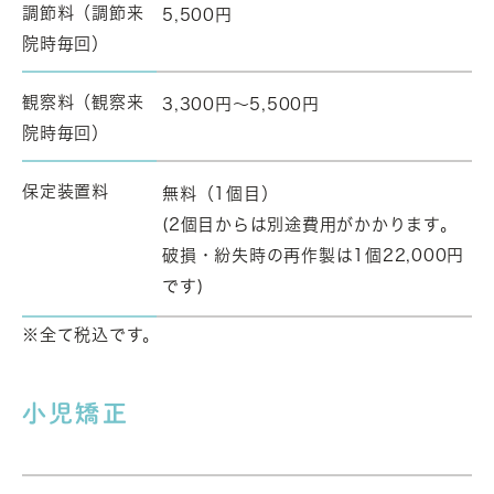
調節料（調節来
5,500円
院時毎回）
観察料（観察来
3,300円～5,500円
院時毎回）
保定装置料
無料（1個目）
(2個目からは別途費用がかかります。
破損・紛失時の再作製は1個22,000円
です)
※全て税込です。
小児矯正