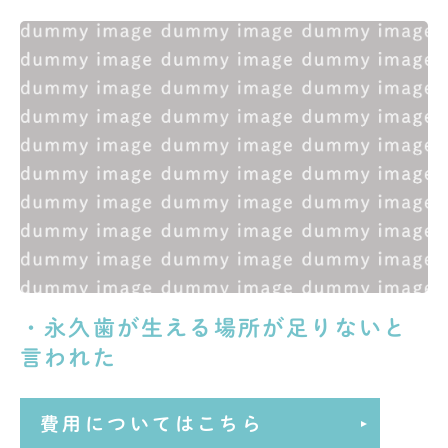
・永久歯が生える場所が足りないと
言われた
費用についてはこちら