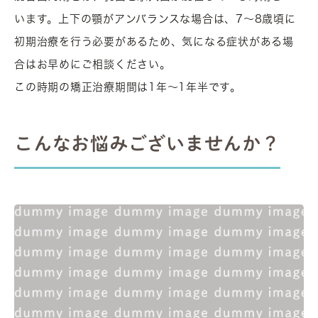
います。上下の顎がアンバランスな場合は、7～8歳頃に
初期治療を行う必要があるため、気になる症状がある場
合はお早めにご相談ください。
この時期の矯正治療期間は1年〜1年半です。
こんなお悩みございませんか？