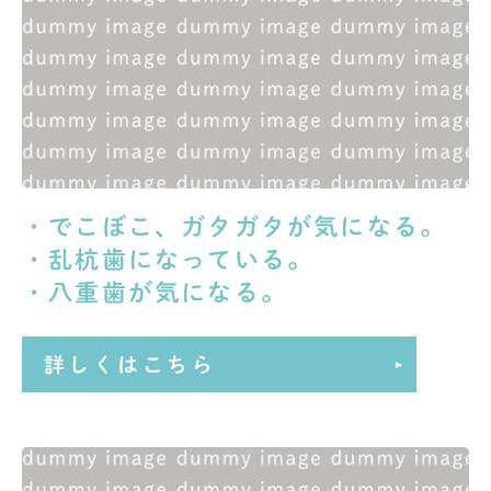
・でこぼこ、ガタガタが気になる。
・乱杭歯になっている。
・八重歯が気になる。
詳しくはこちら