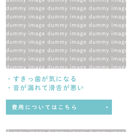
・すきっ歯が気になる
・音が漏れて滑舌が悪い
費用についてはこちら