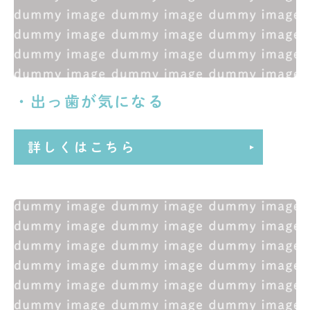
・出っ歯が気になる
詳しくはこちら