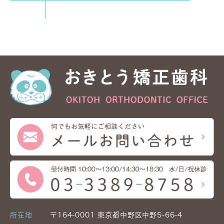
所在地
〒164-0001 東京都中野区中野5-66-4