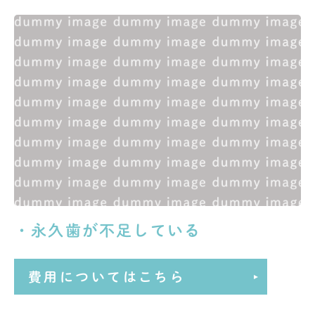
・永久歯が不足している
費用についてはこちら