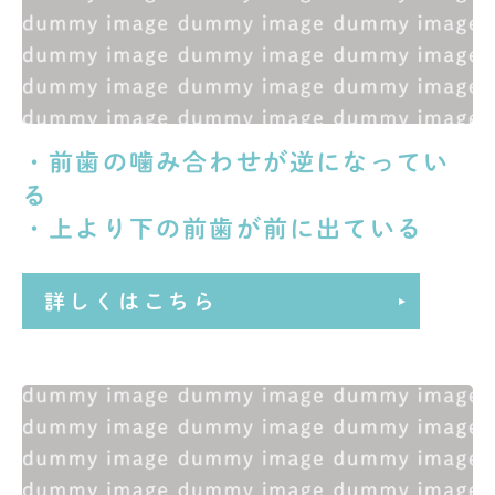
・前歯の噛み合わせが逆になってい
る
・上より下の前歯が前に出ている
詳しくはこちら