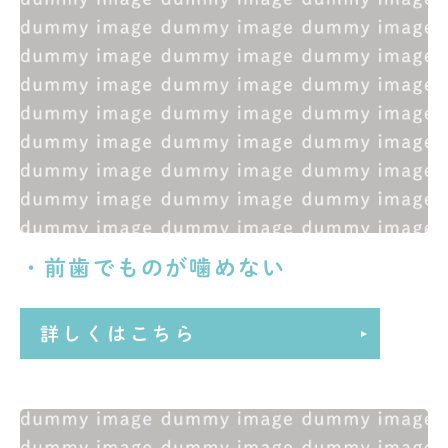
・前歯でものが噛めない
詳しくはこちら