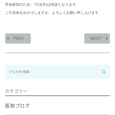
学会参加のため、7/13(木)は休診となります。
ご不自由をおかけしますが、よろしくお願い申し上げます。
PREV
NEXT
カテゴリー
医院ブログ