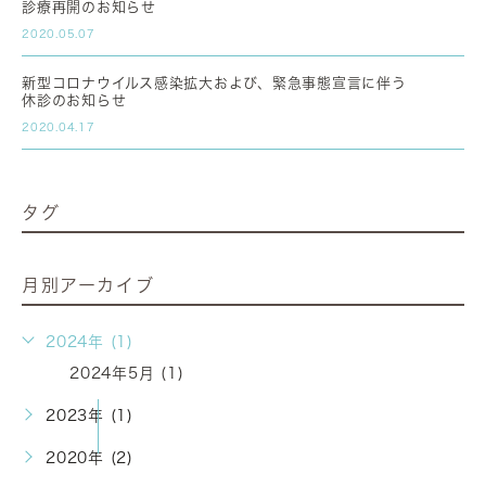
診療再開のお知らせ
2020.05.07
新型コロナウイルス感染拡大および、緊急事態宣言に伴う
休診のお知らせ
2020.04.17
タグ
月別アーカイブ
2024年 (1)
2024年5月 (1)
2023年 (1)
2020年 (2)