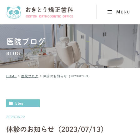
医院ブログ
BLOG
HOME
医院ブログ
休診のお知らせ（2023/07/13）
blog
2023.06.22
休診のお知らせ（2023/07/13）