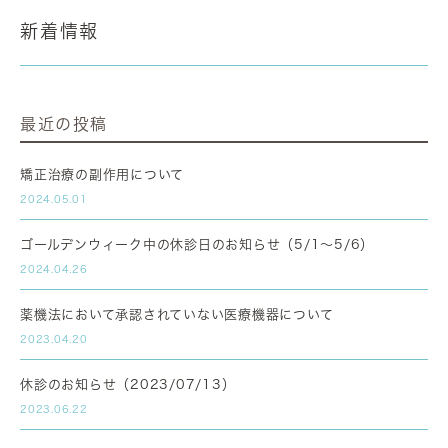
新着情報
最近の投稿
矯正治療の副作用について
2024.05.01
ゴールデンウィーク中の休診日のお知らせ（5/1～5/6）
2024.04.26
薬機法において承認されていない医療機器について
2023.04.20
休診のお知らせ（2023/07/13）
2023.06.22