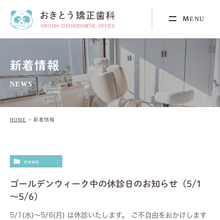
新着情報
NEWS
HOME
新着情報
news
ゴールデンウィーク中の休診日のお知らせ（5/1
～5/6）
5/1(水)～5/6(月) は休診いたします。 ご不自由をおかけします