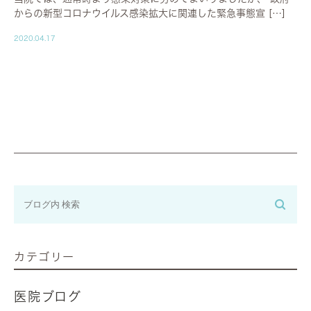
からの新型コロナウイルス感染拡大に関連した緊急事態宣 […]
2020.04.17
カテゴリー
医院ブログ