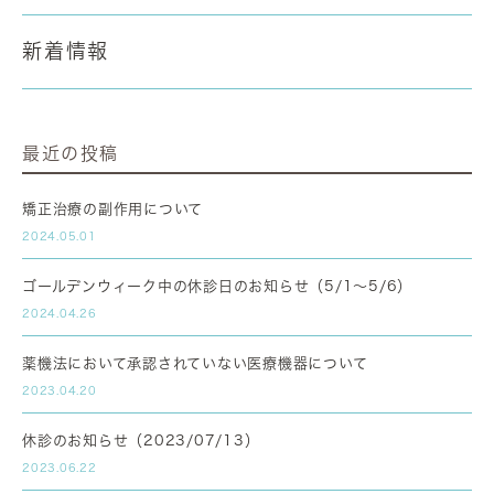
新着情報
最近の投稿
矯正治療の副作用について
2024.05.01
ゴールデンウィーク中の休診日のお知らせ（5/1～5/6）
2024.04.26
薬機法において承認されていない医療機器について
2023.04.20
休診のお知らせ（2023/07/13）
2023.06.22