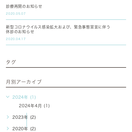
診療再開のお知らせ
2020.05.07
新型コロナウイルス感染拡大および、緊急事態宣言に伴う
休診のお知らせ
2020.04.17
タグ
月別アーカイブ
2024年 (1)
2024年4月 (1)
2023年 (2)
2020年 (2)